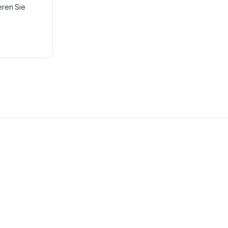
ren Sie