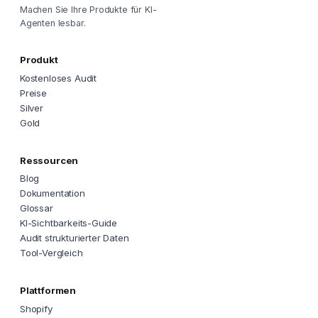
Machen Sie Ihre Produkte für KI-
Agenten lesbar.
Produkt
Kostenloses Audit
Preise
Silver
Gold
Ressourcen
Blog
Dokumentation
Glossar
KI-Sichtbarkeits-Guide
Audit strukturierter Daten
Tool-Vergleich
Plattformen
Shopify