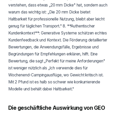
verstehen, dass etwas „20 mm Dicke" hat, sondern auch
warum das wichtig ist: „Die 20 mm Dicke bietet
Haltbarkeit für professionelle Nutzung, bleibt aber leicht
genug für täglichen Transport." 8. **Authentischer
Kundenkontext**: Generative Systeme schätzen echtes
Kundenfeedback und Kontext. Die Förderung detaillierter
Bewertungen, die Anwendungsfälle, Ergebnisse und
Begründungen für Empfehlungen erklären, hilft. Eine
Bewertung, die sagt „Perfekt für meine Anforderungen"
ist weniger nützlich als „Ich verwende dies für
Wochenend-Campingausflüge, wo Gewicht kritisch ist.
Mit 2 Pfund ist es halb so schwer wie konkurrierende
Modelle und behält dabei Haltbarkeit."
Die geschäftliche Auswirkung von GEO