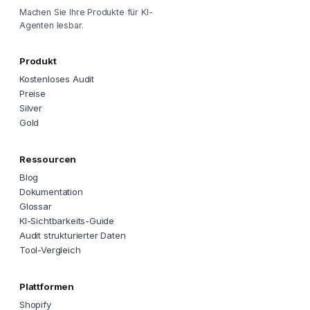
Machen Sie Ihre Produkte für KI-
Agenten lesbar.
Produkt
Kostenloses Audit
Preise
Silver
Gold
Ressourcen
Blog
Dokumentation
Glossar
KI-Sichtbarkeits-Guide
Audit strukturierter Daten
Tool-Vergleich
Plattformen
Shopify