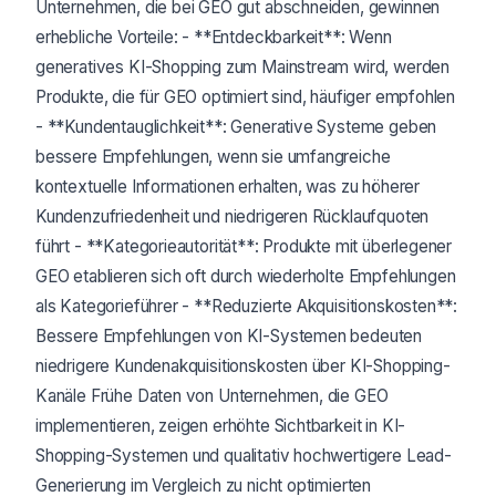
Unternehmen, die bei GEO gut abschneiden, gewinnen
erhebliche Vorteile: - **Entdeckbarkeit**: Wenn
generatives KI-Shopping zum Mainstream wird, werden
Produkte, die für GEO optimiert sind, häufiger empfohlen
- **Kundentauglichkeit**: Generative Systeme geben
bessere Empfehlungen, wenn sie umfangreiche
kontextuelle Informationen erhalten, was zu höherer
Kundenzufriedenheit und niedrigeren Rücklaufquoten
führt - **Kategorieautorität**: Produkte mit überlegener
GEO etablieren sich oft durch wiederholte Empfehlungen
als Kategorieführer - **Reduzierte Akquisitionskosten**:
Bessere Empfehlungen von KI-Systemen bedeuten
niedrigere Kundenakquisitionskosten über KI-Shopping-
Kanäle Frühe Daten von Unternehmen, die GEO
implementieren, zeigen erhöhte Sichtbarkeit in KI-
Shopping-Systemen und qualitativ hochwertigere Lead-
Generierung im Vergleich zu nicht optimierten