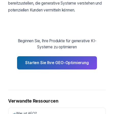
bereitzustellen, die generative Systeme verstehen und
potenziellen Kunden vermitteln können.
Beginnen Sie, Ihre Produkte für generative KI-
Systeme zu optimieren
Starten Sie Ihre GEO-Optimierung
Verwandte Ressourcen
→
Was ist AEO?