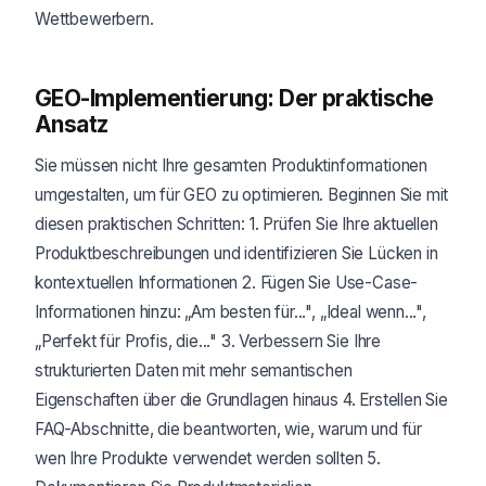
Wettbewerbern.
GEO-Implementierung: Der praktische
Ansatz
Sie müssen nicht Ihre gesamten Produktinformationen
umgestalten, um für GEO zu optimieren. Beginnen Sie mit
diesen praktischen Schritten: 1. Prüfen Sie Ihre aktuellen
Produktbeschreibungen und identifizieren Sie Lücken in
kontextuellen Informationen 2. Fügen Sie Use-Case-
Informationen hinzu: „Am besten für...", „Ideal wenn...",
„Perfekt für Profis, die..." 3. Verbessern Sie Ihre
strukturierten Daten mit mehr semantischen
Eigenschaften über die Grundlagen hinaus 4. Erstellen Sie
FAQ-Abschnitte, die beantworten, wie, warum und für
wen Ihre Produkte verwendet werden sollten 5.