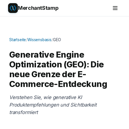
MerchantStamp
Startseite
/
Wissensbasis
/
GEO
Generative Engine
Optimization (GEO): Die
neue Grenze der E-
Commerce-Entdeckung
Verstehen Sie, wie generative KI
Produktempfehlungen und Sichtbarkeit
transformiert