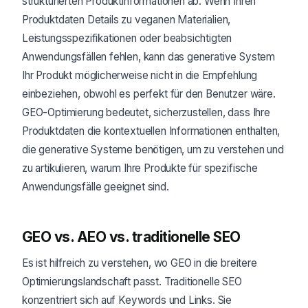
strukturierten Produktinformationen ab. Wenn Ihren
Produktdaten Details zu veganen Materialien,
Leistungsspezifikationen oder beabsichtigten
Anwendungsfällen fehlen, kann das generative System
Ihr Produkt möglicherweise nicht in die Empfehlung
einbeziehen, obwohl es perfekt für den Benutzer wäre.
GEO-Optimierung bedeutet, sicherzustellen, dass Ihre
Produktdaten die kontextuellen Informationen enthalten,
die generative Systeme benötigen, um zu verstehen und
zu artikulieren, warum Ihre Produkte für spezifische
Anwendungsfälle geeignet sind.
GEO vs. AEO vs. traditionelle SEO
Es ist hilfreich zu verstehen, wo GEO in die breitere
Optimierungslandschaft passt. Traditionelle SEO
konzentriert sich auf Keywords und Links. Sie