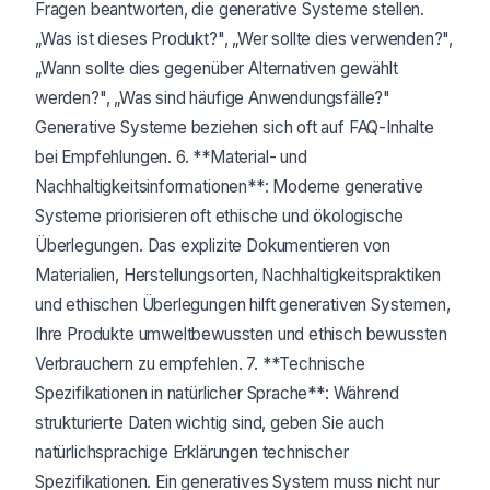
Fragen beantworten, die generative Systeme stellen.
„Was ist dieses Produkt?", „Wer sollte dies verwenden?",
„Wann sollte dies gegenüber Alternativen gewählt
werden?", „Was sind häufige Anwendungsfälle?"
Generative Systeme beziehen sich oft auf FAQ-Inhalte
bei Empfehlungen. 6. **Material- und
Nachhaltigkeitsinformationen**: Moderne generative
Systeme priorisieren oft ethische und ökologische
Überlegungen. Das explizite Dokumentieren von
Materialien, Herstellungsorten, Nachhaltigkeitspraktiken
und ethischen Überlegungen hilft generativen Systemen,
Ihre Produkte umweltbewussten und ethisch bewussten
Verbrauchern zu empfehlen. 7. **Technische
Spezifikationen in natürlicher Sprache**: Während
strukturierte Daten wichtig sind, geben Sie auch
natürlichsprachige Erklärungen technischer
Spezifikationen. Ein generatives System muss nicht nur