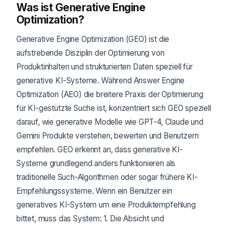
Was ist Generative Engine
Optimization?
Generative Engine Optimization (GEO) ist die
aufstrebende Disziplin der Optimierung von
Produktinhalten und strukturierten Daten speziell für
generative KI-Systeme. Während Answer Engine
Optimization (AEO) die breitere Praxis der Optimierung
für KI-gestützte Suche ist, konzentriert sich GEO speziell
darauf, wie generative Modelle wie GPT-4, Claude und
Gemini Produkte verstehen, bewerten und Benutzern
empfehlen. GEO erkennt an, dass generative KI-
Systeme grundlegend anders funktionieren als
traditionelle Such-Algorithmen oder sogar frühere KI-
Empfehlungssysteme. Wenn ein Benutzer ein
generatives KI-System um eine Produktempfehlung
bittet, muss das System: 1. Die Absicht und