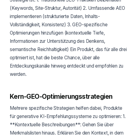
(Keywords, Site-Struktur, Autorität) 2. Umfassende AEO
implementieren (strukturierte Daten, Inhalts-
Vollständigkeit, Konsistenz) 3. GEO-spezifische
Optimierungen hinzufügen (kontextuelle Tiefe,
Informationen zur Unterstützung des Denkens,
semantische Reichhaltigkeit) Ein Produkt, das für alle drei
optimiert ist, hat die beste Chance, über alle
Entdeckungskanäle hinweg entdeckt und empfohlen zu
werden.
Kern-GEO-Optimierungsstrategien
Mehrere spezifische Strategien helfen dabei, Produkte
für generative KI-Empfehlungssysteme zu optimieren: 1.
**Kontextuelle Beschreibungen**: Gehen Sie über
Merkmalslisten hinaus. Erklären Sie den Kontext, in dem