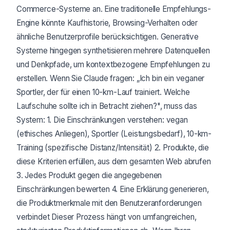
Commerce-Systeme an. Eine traditionelle Empfehlungs-
Engine könnte Kaufhistorie, Browsing-Verhalten oder
ähnliche Benutzerprofile berücksichtigen. Generative
Systeme hingegen synthetisieren mehrere Datenquellen
und Denkpfade, um kontextbezogene Empfehlungen zu
erstellen. Wenn Sie Claude fragen: „Ich bin ein veganer
Sportler, der für einen 10-km-Lauf trainiert. Welche
Laufschuhe sollte ich in Betracht ziehen?", muss das
System: 1. Die Einschränkungen verstehen: vegan
(ethisches Anliegen), Sportler (Leistungsbedarf), 10-km-
Training (spezifische Distanz/Intensität) 2. Produkte, die
diese Kriterien erfüllen, aus dem gesamten Web abrufen
3. Jedes Produkt gegen die angegebenen
Einschränkungen bewerten 4. Eine Erklärung generieren,
die Produktmerkmale mit den Benutzeranforderungen
verbindet Dieser Prozess hängt von umfangreichen,