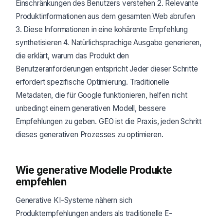
Einschränkungen des Benutzers verstehen 2. Relevante
Produktinformationen aus dem gesamten Web abrufen
3. Diese Informationen in eine kohärente Empfehlung
synthetisieren 4. Natürlichsprachige Ausgabe generieren,
die erklärt, warum das Produkt den
Benutzeranforderungen entspricht Jeder dieser Schritte
erfordert spezifische Optimierung. Traditionelle
Metadaten, die für Google funktionieren, helfen nicht
unbedingt einem generativen Modell, bessere
Empfehlungen zu geben. GEO ist die Praxis, jeden Schritt
dieses generativen Prozesses zu optimieren.
Wie generative Modelle Produkte
empfehlen
Generative KI-Systeme nähern sich
Produktempfehlungen anders als traditionelle E-