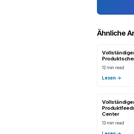
Ähnliche Ar
Vollständige
Produktsche
12 min read
Lesen
→
Vollständige
Produktfeed
Center
13 min read
Lesen
→