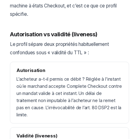
machine à états Checkout, et c’est ce que ce profil
spécifie.
Autorisation vs validité (liveness)
Le profil sépare deux propriétés habituellement
confondues sous « validité du TTL » :
Autorisation
L’acheteur a-t-il permis ce débit ? Réglée à l’instant
où le marchand accepte Complete Checkout contre
un mandat valide à cet instant. Un délai de
traitement non imputable à l’acheteur ne la remet
pas en cause. L’irrévocabilité de l’art. 80 DSP2 est la
limite.
Validité (liveness)