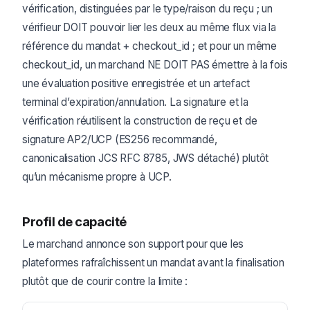
vérification, distinguées par le type/raison du reçu ; un
vérifieur DOIT pouvoir lier les deux au même flux via la
référence du mandat + checkout_id ; et pour un même
checkout_id, un marchand NE DOIT PAS émettre à la fois
une évaluation positive enregistrée et un artefact
terminal d’expiration/annulation. La signature et la
vérification réutilisent la construction de reçu et de
signature AP2/UCP (ES256 recommandé,
canonicalisation JCS RFC 8785, JWS détaché) plutôt
qu’un mécanisme propre à UCP.
Profil de capacité
Le marchand annonce son support pour que les
plateformes rafraîchissent un mandat avant la finalisation
plutôt que de courir contre la limite :