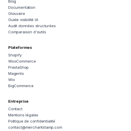
Blog
Documentation
Glossaire
Guide visibilité IA
Audit données structurées
Comparaison d'outils
Plateformes
Shopify
WooCommerce
PrestaShop
Magento
Wix
BigCommerce
Entreprise
Contact
Mentions légales
Politique de confidentialité
contact@merchantstamp.com