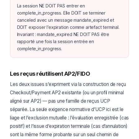
La session NE DOIT PAS entrer en
complete_in_progress. Elle DOIT se terminer
canceled avec un message mandate_expired et
DOIT exposer l’expiration comme artefact terminal.
Invariant : mandate_expired NE DOIT PAS être
rapporté une fois la session entrée en
complete_in_progress.
Les reçus réutilisent AP2/FIDO
Les deux issues s’expriment via la construction de reçu
Checkout/Payment AP2 existante (ou un profil minimal
aligné sur AP2) — pas une famille de reçus UCP
séparée. La seule exigence normative d’UCP ici est le
liage et l’exclusion mutuelle : l’évaluation enregistrée (cas
positif) et l’issue d’expiration terminale (cas d’annulation)
sont la même forme probante sur un seul chemin de