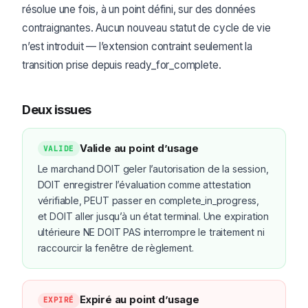
résolue une fois, à un point défini, sur des données
contraignantes. Aucun nouveau statut de cycle de vie
n’est introduit — l’extension contraint seulement la
transition prise depuis ready_for_complete.
Deux issues
Valide au point d’usage
VALIDE
Le marchand DOIT geler l’autorisation de la session,
DOIT enregistrer l’évaluation comme attestation
vérifiable, PEUT passer en complete_in_progress,
et DOIT aller jusqu’à un état terminal. Une expiration
ultérieure NE DOIT PAS interrompre le traitement ni
raccourcir la fenêtre de règlement.
Expiré au point d’usage
EXPIRÉ