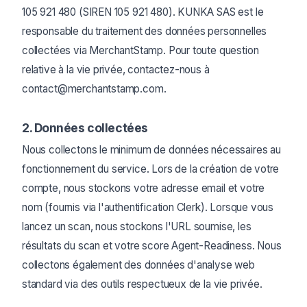
105 921 480 (SIREN 105 921 480). KUNKA SAS est le
responsable du traitement des données personnelles
collectées via MerchantStamp. Pour toute question
relative à la vie privée, contactez-nous à
contact@merchantstamp.com.
2. Données collectées
Nous collectons le minimum de données nécessaires au
fonctionnement du service. Lors de la création de votre
compte, nous stockons votre adresse email et votre
nom (fournis via l'authentification Clerk). Lorsque vous
lancez un scan, nous stockons l'URL soumise, les
résultats du scan et votre score Agent-Readiness. Nous
collectons également des données d'analyse web
standard via des outils respectueux de la vie privée.