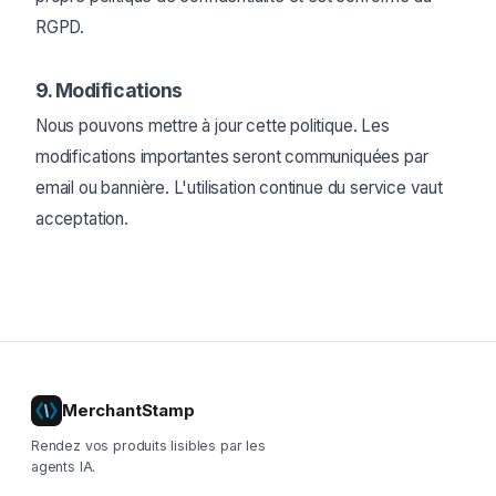
RGPD.
9. Modifications
Nous pouvons mettre à jour cette politique. Les
modifications importantes seront communiquées par
email ou bannière. L'utilisation continue du service vaut
acceptation.
MerchantStamp
Rendez vos produits lisibles par les
agents IA.