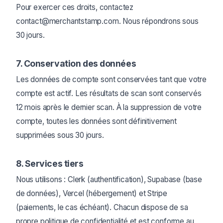
Pour exercer ces droits, contactez
contact@merchantstamp.com. Nous répondrons sous
30 jours.
7. Conservation des données
Les données de compte sont conservées tant que votre
compte est actif. Les résultats de scan sont conservés
12 mois après le dernier scan. À la suppression de votre
compte, toutes les données sont définitivement
supprimées sous 30 jours.
8. Services tiers
Nous utilisons : Clerk (authentification), Supabase (base
de données), Vercel (hébergement) et Stripe
(paiements, le cas échéant). Chacun dispose de sa
propre politique de confidentialité et est conforme au