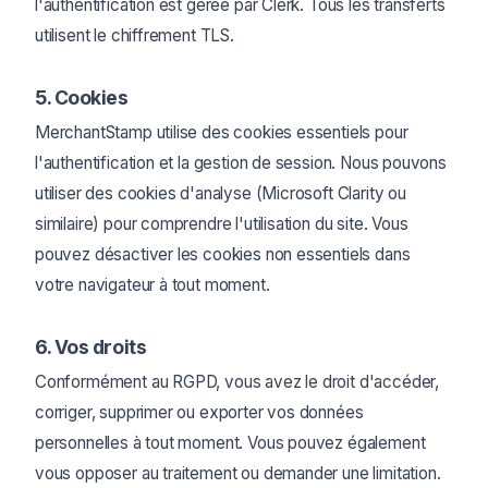
l'authentification est gérée par Clerk. Tous les transferts
utilisent le chiffrement TLS.
5. Cookies
MerchantStamp utilise des cookies essentiels pour
l'authentification et la gestion de session. Nous pouvons
utiliser des cookies d'analyse (Microsoft Clarity ou
similaire) pour comprendre l'utilisation du site. Vous
pouvez désactiver les cookies non essentiels dans
votre navigateur à tout moment.
6. Vos droits
Conformément au RGPD, vous avez le droit d'accéder,
corriger, supprimer ou exporter vos données
personnelles à tout moment. Vous pouvez également
vous opposer au traitement ou demander une limitation.