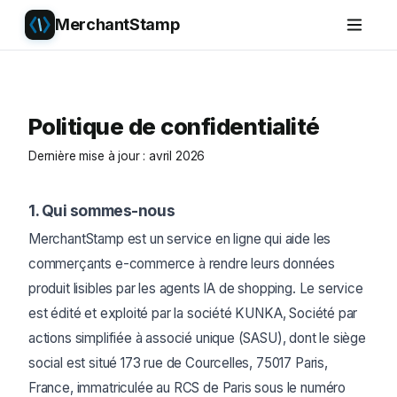
MerchantStamp
Politique de confidentialité
Dernière mise à jour : avril 2026
1. Qui sommes-nous
MerchantStamp est un service en ligne qui aide les
commerçants e-commerce à rendre leurs données
produit lisibles par les agents IA de shopping. Le service
est édité et exploité par la société KUNKA, Société par
actions simplifiée à associé unique (SASU), dont le siège
social est situé 173 rue de Courcelles, 75017 Paris,
France, immatriculée au RCS de Paris sous le numéro