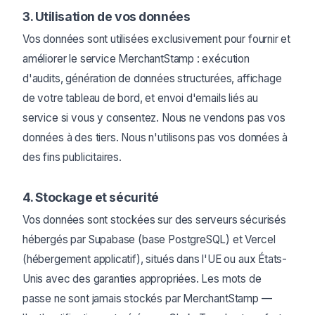
3. Utilisation de vos données
Vos données sont utilisées exclusivement pour fournir et
améliorer le service MerchantStamp : exécution
d'audits, génération de données structurées, affichage
de votre tableau de bord, et envoi d'emails liés au
service si vous y consentez. Nous ne vendons pas vos
données à des tiers. Nous n'utilisons pas vos données à
des fins publicitaires.
4. Stockage et sécurité
Vos données sont stockées sur des serveurs sécurisés
hébergés par Supabase (base PostgreSQL) et Vercel
(hébergement applicatif), situés dans l'UE ou aux États-
Unis avec des garanties appropriées. Les mots de
passe ne sont jamais stockés par MerchantStamp —