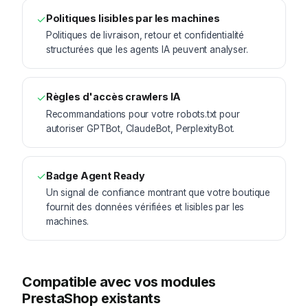
✓
Politiques lisibles par les machines
Politiques de livraison, retour et confidentialité
structurées que les agents IA peuvent analyser.
✓
Règles d'accès crawlers IA
Recommandations pour votre robots.txt pour
autoriser GPTBot, ClaudeBot, PerplexityBot.
✓
Badge Agent Ready
Un signal de confiance montrant que votre boutique
fournit des données vérifiées et lisibles par les
machines.
Compatible avec vos modules
PrestaShop existants