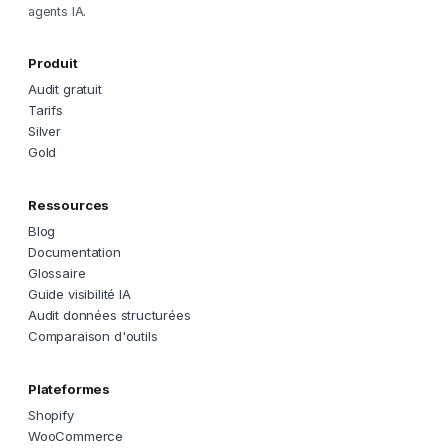
agents IA.
Produit
Audit gratuit
Tarifs
Silver
Gold
Ressources
Blog
Documentation
Glossaire
Guide visibilité IA
Audit données structurées
Comparaison d'outils
Plateformes
Shopify
WooCommerce