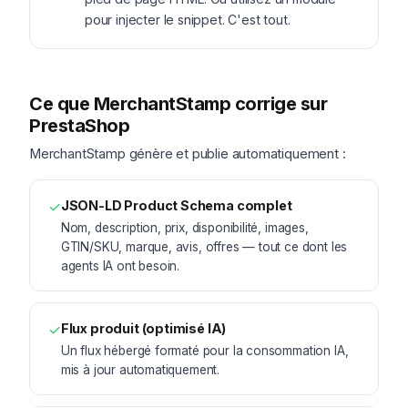
pour injecter le snippet. C'est tout.
Ce que MerchantStamp corrige sur
PrestaShop
MerchantStamp génère et publie automatiquement :
✓
JSON-LD Product Schema complet
Nom, description, prix, disponibilité, images,
GTIN/SKU, marque, avis, offres — tout ce dont les
agents IA ont besoin.
✓
Flux produit (optimisé IA)
Un flux hébergé formaté pour la consommation IA,
mis à jour automatiquement.