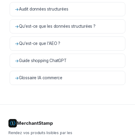
→
Audit données structurées
→
Qu'est-ce que les données structurées ?
→
Qu'est-ce que l'AEO ?
→
Guide shopping ChatGPT
→
Glossaire IA commerce
MerchantStamp
Rendez vos produits lisibles par les