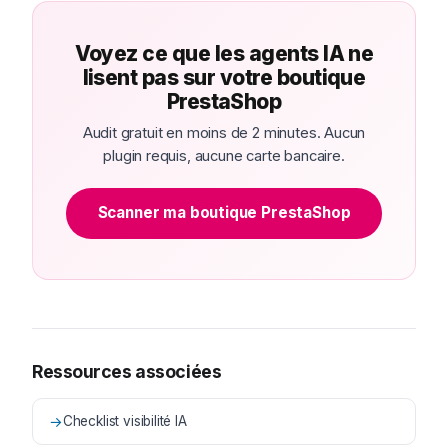
Voyez ce que les agents IA ne
lisent pas sur votre boutique
PrestaShop
Audit gratuit en moins de 2 minutes. Aucun
plugin requis, aucune carte bancaire.
Scanner ma boutique PrestaShop
Ressources associées
→
Checklist visibilité IA