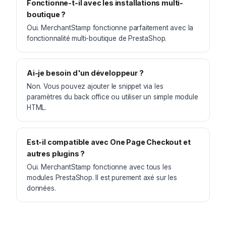
Fonctionne-t-il avec les installations multi-
boutique ?
Oui. MerchantStamp fonctionne parfaitement avec la
fonctionnalité multi-boutique de PrestaShop.
Ai-je besoin d'un développeur ?
Non. Vous pouvez ajouter le snippet via les
paramètres du back office ou utiliser un simple module
HTML.
Est-il compatible avec One Page Checkout et
autres plugins ?
Oui. MerchantStamp fonctionne avec tous les
modules PrestaShop. Il est purement axé sur les
données.