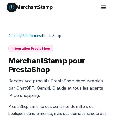
MerchantStamp
Accueil
/
Plateformes
/
PrestaShop
Intégration PrestaShop
MerchantStamp pour
PrestaShop
Rendez vos produits PrestaShop découvrables
par ChatGPT, Gemini, Claude et tous les agents
IA de shopping.
PrestaShop alimente des centaines de milliers de
boutiques dans le monde, mais ses données structurées