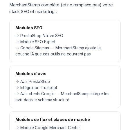
MerchantStamp complète (et ne remplace pas) votre
stack SEO et marketing :
Modules SEO
→
PrestaShop Native SEO
→
Module SEO Expert
→
Google Sitemap — MerchantStamp ajoute la
couche IA que ces outils ne couvrent pas
Modules d'avis
→
Avis PrestaShop
→
Intégration Trustpilot
→
Avis clients Google — MerchantStamp intègre les
avis dans le schema structuré
Modules de flux et places de marché
→
Module Google Merchant Center