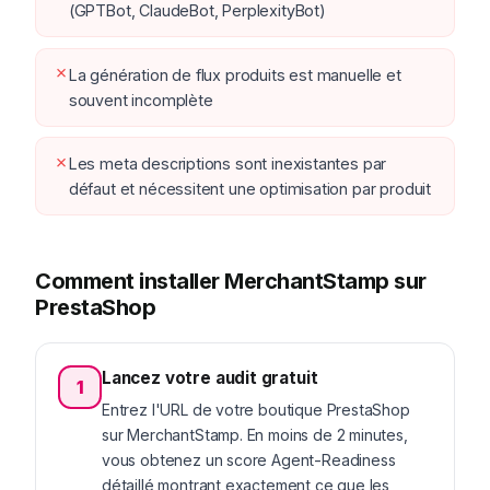
(GPTBot, ClaudeBot, PerplexityBot)
✗
La génération de flux produits est manuelle et
souvent incomplète
✗
Les meta descriptions sont inexistantes par
défaut et nécessitent une optimisation par produit
Comment installer MerchantStamp sur
PrestaShop
Lancez votre audit gratuit
1
Entrez l'URL de votre boutique PrestaShop
sur MerchantStamp. En moins de 2 minutes,
vous obtenez un score Agent-Readiness
détaillé montrant exactement ce que les