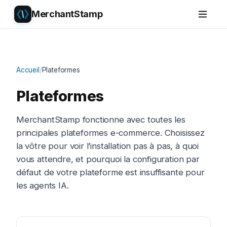
MerchantStamp
Accueil
/
Plateformes
Plateformes
MerchantStamp fonctionne avec toutes les
principales plateformes e-commerce. Choisissez
la vôtre pour voir l’installation pas à pas, à quoi
vous attendre, et pourquoi la configuration par
défaut de votre plateforme est insuffisante pour
les agents IA.