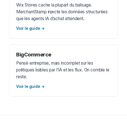
Wix Stores cache la plupart du balisage.
MerchantStamp injecte les données structurées
que les agents IA d’achat attendent.
Voir le guide
→
BigCommerce
Pensé entreprise, mais incomplet sur les
politiques lisibles par l’IA et les flux. On comble le
reste.
Voir le guide
→