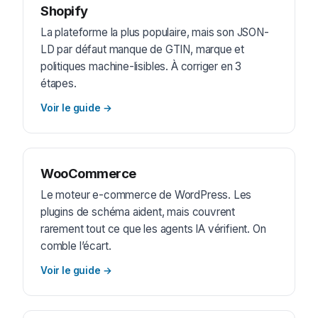
Shopify
La plateforme la plus populaire, mais son JSON-
LD par défaut manque de GTIN, marque et
politiques machine-lisibles. À corriger en 3
étapes.
Voir le guide
→
WooCommerce
Le moteur e-commerce de WordPress. Les
plugins de schéma aident, mais couvrent
rarement tout ce que les agents IA vérifient. On
comble l’écart.
Voir le guide
→