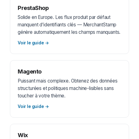
PrestaShop
Solide en Europe. Les flux produit par défaut
manquent d’identifiants clés — MerchantStamp
génère automatiquement les champs manquants.
Voir le guide
→
Magento
Puissant mais complexe. Obtenez des données
structurées et politiques machine-lisibles sans
toucher à votre thème.
Voir le guide
→
Wix