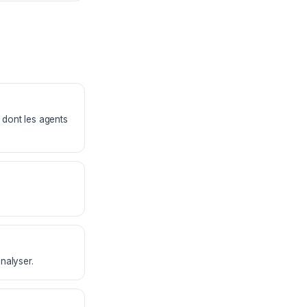
 dont les agents
analyser.