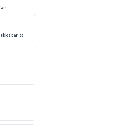
Bot.
sibles par les