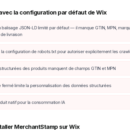
avec la configuration par défaut de Wix
 balisage JSON-LD limité par défaut — il manque GTIN, MPN, marqu
 de livraison
la configuration de robots.txt pour autoriser explicitement les crawl
structurées des produits manquent de champs GTIN et MPN
fermé limite la personnalisation des données structurées
duit natif pour la consommation IA
aller MerchantStamp sur Wix