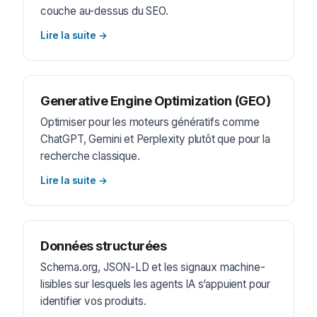
couche au-dessus du SEO.
Lire la suite
→
Generative Engine Optimization (GEO)
Optimiser pour les moteurs génératifs comme
ChatGPT, Gemini et Perplexity plutôt que pour la
recherche classique.
Lire la suite
→
Données structurées
Schema.org, JSON-LD et les signaux machine-
lisibles sur lesquels les agents IA s’appuient pour
identifier vos produits.