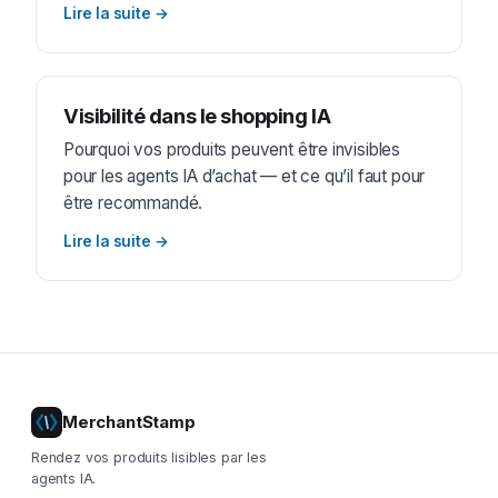
Lire la suite
→
Visibilité dans le shopping IA
Pourquoi vos produits peuvent être invisibles
pour les agents IA d’achat — et ce qu’il faut pour
être recommandé.
Lire la suite
→
MerchantStamp
Rendez vos produits lisibles par les
agents IA.