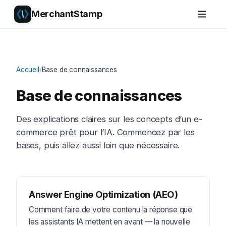
MerchantStamp
Accueil
/
Base de connaissances
Base de connaissances
Des explications claires sur les concepts d’un e-
commerce prêt pour l’IA. Commencez par les
bases, puis allez aussi loin que nécessaire.
Answer Engine Optimization (AEO)
Comment faire de votre contenu la réponse que
les assistants IA mettent en avant — la nouvelle