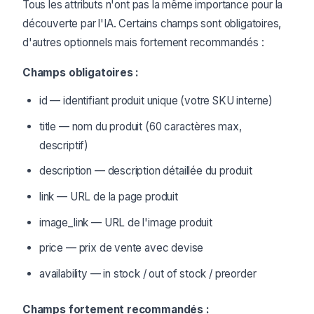
Tous les attributs n'ont pas la même importance pour la
découverte par l'IA. Certains champs sont obligatoires,
d'autres optionnels mais fortement recommandés :
Champs obligatoires :
id — identifiant produit unique (votre SKU interne)
title — nom du produit (60 caractères max,
descriptif)
description — description détaillée du produit
link — URL de la page produit
image_link — URL de l'image produit
price — prix de vente avec devise
availability — in stock / out of stock / preorder
Champs fortement recommandés :