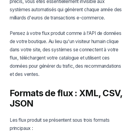
précis, vous êtes essentiellement invisible aux
systèmes automatisés qui génèrent chaque année des
milliards d'euros de transactions e-commerce.
Pensez à votre flux produit comme à l'API de données
de votre boutique. Au lieu qu'un visiteur humain clique
dans votre site, des systèmes se connectent à votre
flux, téléchargent votre catalogue et utilisent ces
données pour générer du trafic, des recommandations
et des ventes.
Formats de flux : XML, CSV,
JSON
Les flux produit se présentent sous trois formats
principaux :