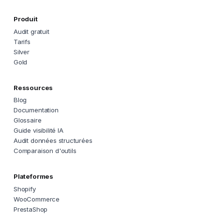
Produit
Audit gratuit
Tarifs
Silver
Gold
Ressources
Blog
Documentation
Glossaire
Guide visibilité IA
Audit données structurées
Comparaison d'outils
Plateformes
Shopify
WooCommerce
PrestaShop