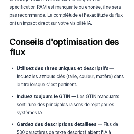
spécification RAM est manquante ou erronée, il ne sera
pas recommandé. La complétude et l'exactitude du flux
ont un impact direct sur votre visibilité IA.
Conseils d'optimisation des
flux
Utilisez des titres uniques et descriptifs
—
Incluez les attributs clés (taille, couleur, matière) dans
le titre lorsque c'est pertinent.
Incluez toujours le GTIN
— Les GTIN manquants
sont l'une des principales raisons de rejet par les
systèmes IA.
Gardez des descriptions détaillées
— Plus de
500 caractères de texte descriptif aident l'IA à