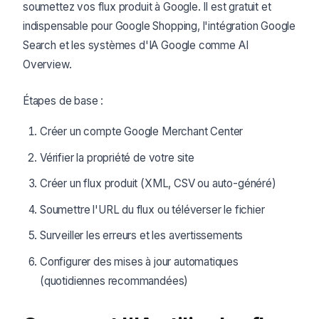
soumettez vos flux produit à Google. Il est gratuit et
indispensable pour Google Shopping, l'intégration Google
Search et les systèmes d'IA Google comme AI
Overview.
Étapes de base :
Créer un compte Google Merchant Center
Vérifier la propriété de votre site
Créer un flux produit (XML, CSV ou auto-généré)
Soumettre l'URL du flux ou téléverser le fichier
Surveiller les erreurs et les avertissements
Configurer des mises à jour automatiques
(quotidiennes recommandées)