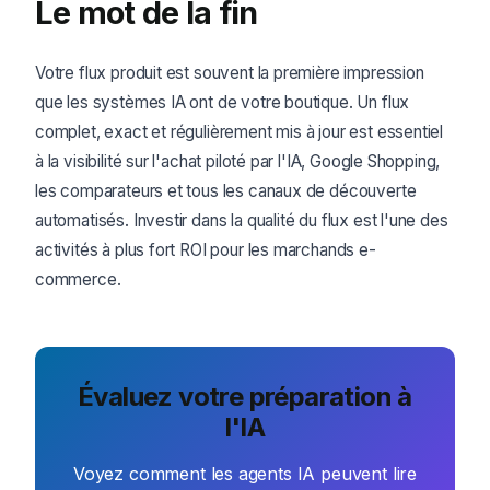
Le mot de la fin
Votre flux produit est souvent la première impression
que les systèmes IA ont de votre boutique. Un flux
complet, exact et régulièrement mis à jour est essentiel
à la visibilité sur l'achat piloté par l'IA, Google Shopping,
les comparateurs et tous les canaux de découverte
automatisés. Investir dans la qualité du flux est l'une des
activités à plus fort ROI pour les marchands e-
commerce.
Évaluez votre préparation à
l'IA
Voyez comment les agents IA peuvent lire