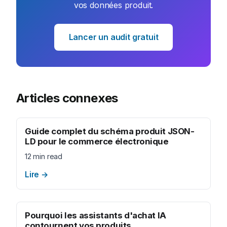
vos données produit.
Lancer un audit gratuit
Articles connexes
Guide complet du schéma produit JSON-
LD pour le commerce électronique
12 min read
Lire
→
Pourquoi les assistants d'achat IA
contournent vos produits