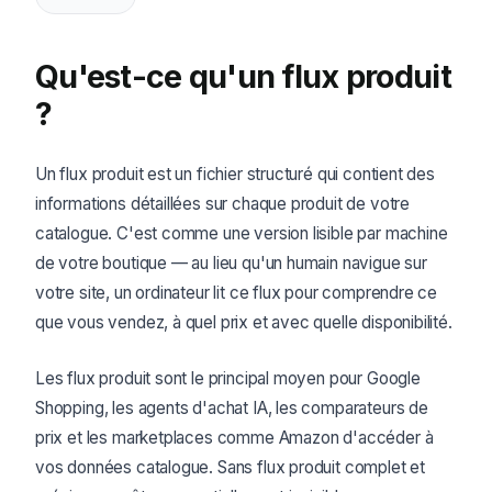
Qu'est-ce qu'un flux produit
?
Un flux produit est un fichier structuré qui contient des
informations détaillées sur chaque produit de votre
catalogue. C'est comme une version lisible par machine
de votre boutique — au lieu qu'un humain navigue sur
votre site, un ordinateur lit ce flux pour comprendre ce
que vous vendez, à quel prix et avec quelle disponibilité.
Les flux produit sont le principal moyen pour Google
Shopping, les agents d'achat IA, les comparateurs de
prix et les marketplaces comme Amazon d'accéder à
vos données catalogue. Sans flux produit complet et