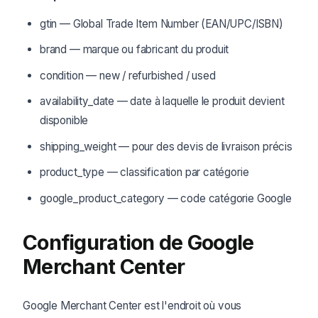
gtin — Global Trade Item Number (EAN/UPC/ISBN)
brand — marque ou fabricant du produit
condition — new / refurbished / used
availability_date — date à laquelle le produit devient
disponible
shipping_weight — pour des devis de livraison précis
product_type — classification par catégorie
google_product_category — code catégorie Google
Configuration de Google
Merchant Center
Google Merchant Center est l'endroit où vous