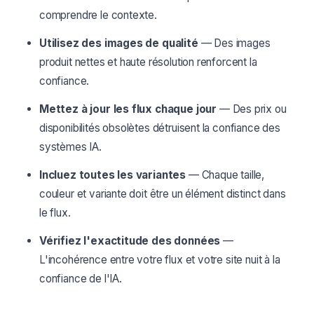
comprendre le contexte.
Utilisez des images de qualité
— Des images
produit nettes et haute résolution renforcent la
confiance.
Mettez à jour les flux chaque jour
— Des prix ou
disponibilités obsolètes détruisent la confiance des
systèmes IA.
Incluez toutes les variantes
— Chaque taille,
couleur et variante doit être un élément distinct dans
le flux.
Vérifiez l'exactitude des données
—
L'incohérence entre votre flux et votre site nuit à la
confiance de l'IA.