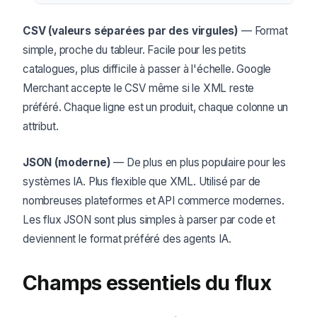
CSV (valeurs séparées par des virgules)
— Format
simple, proche du tableur. Facile pour les petits
catalogues, plus difficile à passer à l'échelle. Google
Merchant accepte le CSV même si le XML reste
préféré. Chaque ligne est un produit, chaque colonne un
attribut.
JSON (moderne)
— De plus en plus populaire pour les
systèmes IA. Plus flexible que XML. Utilisé par de
nombreuses plateformes et API commerce modernes.
Les flux JSON sont plus simples à parser par code et
deviennent le format préféré des agents IA.
Champs essentiels du flux