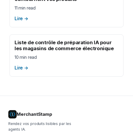
11 min read
Lire
→
Liste de contrôle de préparation IA pour
les magasins de commerce électronique
10 min read
Lire
→
MerchantStamp
Rendez vos produits lisibles par les
agents IA.