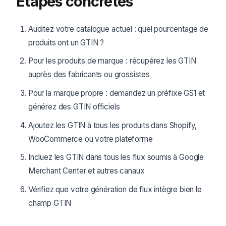
Étapes concrètes
Auditez votre catalogue actuel : quel pourcentage de
produits ont un GTIN ?
Pour les produits de marque : récupérez les GTIN
auprès des fabricants ou grossistes
Pour la marque propre : demandez un préfixe GS1 et
générez des GTIN officiels
Ajoutez les GTIN à tous les produits dans Shopify,
WooCommerce ou votre plateforme
Incluez les GTIN dans tous les flux soumis à Google
Merchant Center et autres canaux
Vérifiez que votre génération de flux intègre bien le
champ GTIN