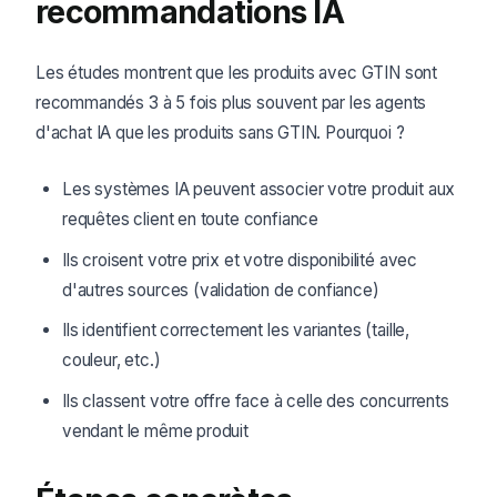
recommandations IA
Les études montrent que les produits avec GTIN sont
recommandés 3 à 5 fois plus souvent par les agents
d'achat IA que les produits sans GTIN. Pourquoi ?
Les systèmes IA peuvent associer votre produit aux
requêtes client en toute confiance
Ils croisent votre prix et votre disponibilité avec
d'autres sources (validation de confiance)
Ils identifient correctement les variantes (taille,
couleur, etc.)
Ils classent votre offre face à celle des concurrents
vendant le même produit