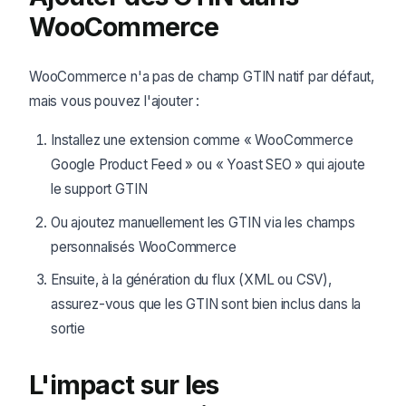
WooCommerce
WooCommerce n'a pas de champ GTIN natif par défaut,
mais vous pouvez l'ajouter :
Installez une extension comme « WooCommerce
Google Product Feed » ou « Yoast SEO » qui ajoute
le support GTIN
Ou ajoutez manuellement les GTIN via les champs
personnalisés WooCommerce
Ensuite, à la génération du flux (XML ou CSV),
assurez-vous que les GTIN sont bien inclus dans la
sortie
L'impact sur les