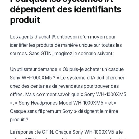
dépendent des identifiants
produit
Les agents d'achat IA ont besoin d'un moyen pour
identifier les produits de manière unique sur toutes les
sources. Sans GTIN, imaginez le scénario suivant :
Un utilisateur demande « Où puis-je acheter un casque
Sony WH-1000XM5 ? » Le système d'IA doit chercher
chez des centaines de revendeurs pour trouver des
offres. Mais comment savoir que « Sony WH-1000XM5
», « Sony Headphones Model WH-1000XM5 » et «
Casque sans fil premium Sony » désignent le même
produit ?
La réponse : le GTIN. Chaque Sony WH-1000XM5 a le