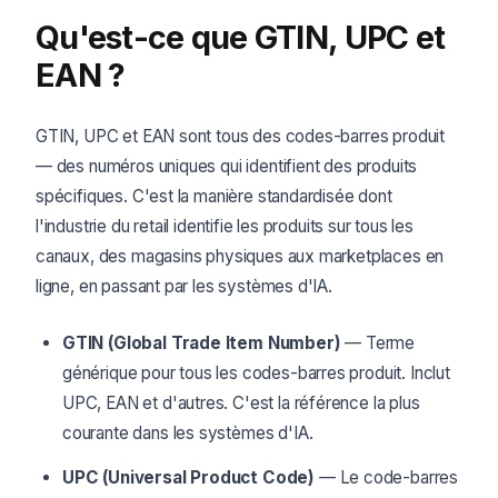
Qu'est-ce que GTIN, UPC et
EAN ?
GTIN, UPC et EAN sont tous des codes-barres produit
— des numéros uniques qui identifient des produits
spécifiques. C'est la manière standardisée dont
l'industrie du retail identifie les produits sur tous les
canaux, des magasins physiques aux marketplaces en
ligne, en passant par les systèmes d'IA.
GTIN (Global Trade Item Number)
— Terme
générique pour tous les codes-barres produit. Inclut
UPC, EAN et d'autres. C'est la référence la plus
courante dans les systèmes d'IA.
UPC (Universal Product Code)
— Le code-barres