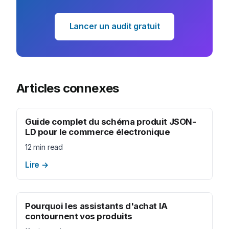
Lancer un audit gratuit
Articles connexes
Guide complet du schéma produit JSON-
LD pour le commerce électronique
12 min read
Lire
→
Pourquoi les assistants d'achat IA
contournent vos produits