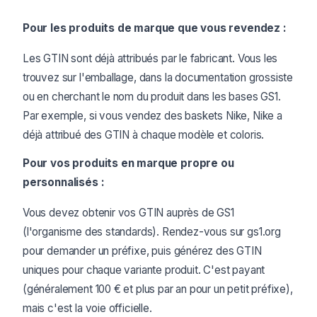
Pour les produits de marque que vous revendez :
Les GTIN sont déjà attribués par le fabricant. Vous les
trouvez sur l'emballage, dans la documentation grossiste
ou en cherchant le nom du produit dans les bases GS1.
Par exemple, si vous vendez des baskets Nike, Nike a
déjà attribué des GTIN à chaque modèle et coloris.
Pour vos produits en marque propre ou
personnalisés :
Vous devez obtenir vos GTIN auprès de GS1
(l'organisme des standards). Rendez-vous sur gs1.org
pour demander un préfixe, puis générez des GTIN
uniques pour chaque variante produit. C'est payant
(généralement 100 € et plus par an pour un petit préfixe),
mais c'est la voie officielle.