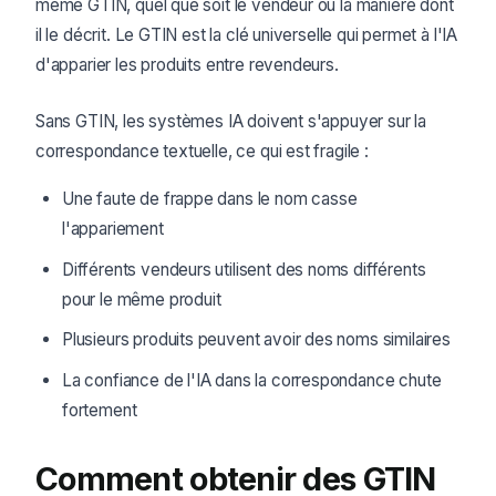
même GTIN, quel que soit le vendeur ou la manière dont
il le décrit. Le GTIN est la clé universelle qui permet à l'IA
d'apparier les produits entre revendeurs.
Sans GTIN, les systèmes IA doivent s'appuyer sur la
correspondance textuelle, ce qui est fragile :
Une faute de frappe dans le nom casse
l'appariement
Différents vendeurs utilisent des noms différents
pour le même produit
Plusieurs produits peuvent avoir des noms similaires
La confiance de l'IA dans la correspondance chute
fortement
Comment obtenir des GTIN