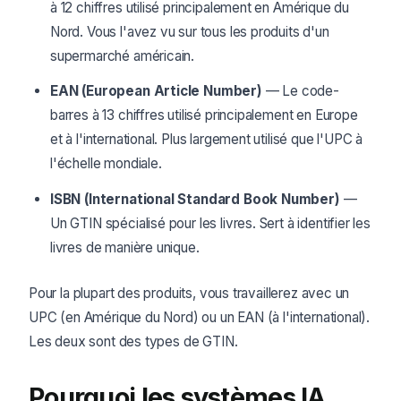
à 12 chiffres utilisé principalement en Amérique du
Nord. Vous l'avez vu sur tous les produits d'un
supermarché américain.
EAN (European Article Number)
— Le code-
barres à 13 chiffres utilisé principalement en Europe
et à l'international. Plus largement utilisé que l'UPC à
l'échelle mondiale.
ISBN (International Standard Book Number)
—
Un GTIN spécialisé pour les livres. Sert à identifier les
livres de manière unique.
Pour la plupart des produits, vous travaillerez avec un
UPC (en Amérique du Nord) ou un EAN (à l'international).
Les deux sont des types de GTIN.
Pourquoi les systèmes IA