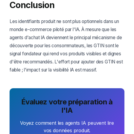
Conclusion
Les identifiants produit ne sont plus optionnels dans un
monde e-commerce piloté par l'IA. À mesure que les
agents d'achat IA deviennent le principal mécanisme de
découverte pour les consommateurs, les GTIN sont le
signal fondateur qui rend vos produits visibles et dignes
d'être recommandés. L'effort pour ajouter des GTIN est
faible ; l'impact sur la visibilité IA est massif.
Évaluez votre préparation à
l'IA
Voyez comment les agents IA peuvent lire
vos données produit.