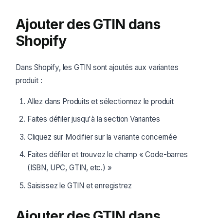
Ajouter des GTIN dans
Shopify
Dans Shopify, les GTIN sont ajoutés aux variantes
produit :
Allez dans Produits et sélectionnez le produit
Faites défiler jusqu'à la section Variantes
Cliquez sur Modifier sur la variante concernée
Faites défiler et trouvez le champ « Code-barres
(ISBN, UPC, GTIN, etc.) »
Saisissez le GTIN et enregistrez
Ajouter des GTIN dans