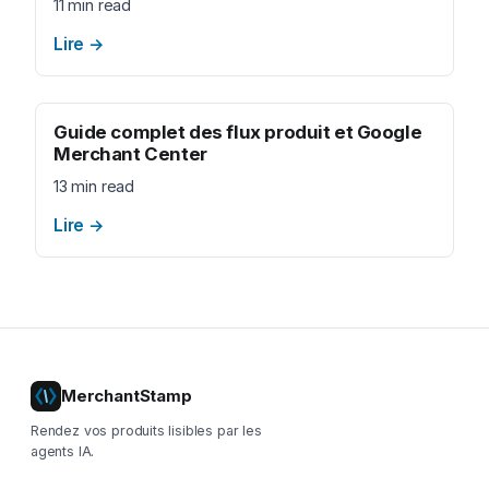
11 min read
Lire
→
Guide complet des flux produit et Google
Merchant Center
13 min read
Lire
→
MerchantStamp
Rendez vos produits lisibles par les
agents IA.