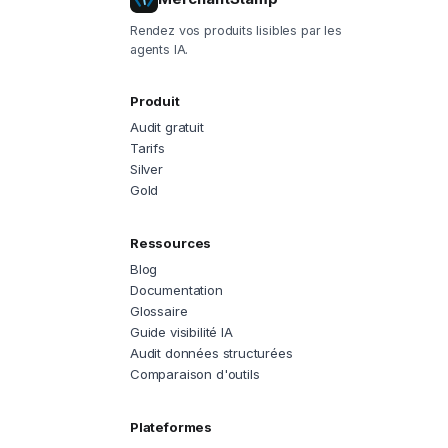
Rendez vos produits lisibles par les
agents IA.
Produit
Audit gratuit
Tarifs
Silver
Gold
Ressources
Blog
Documentation
Glossaire
Guide visibilité IA
Audit données structurées
Comparaison d'outils
Plateformes